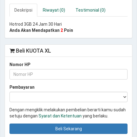
Deskripsi
Riwayat (0)
Testimonial (0)
Hotrod 3GB 24 Jam 30 Hari
Anda Akan Mendapatkan
2
Poin
Beli KUOTA XL
Nomor HP
Pembayaran
Dengan mengklik melakukan pembelian berarti kamu sudah
setuju dengan
Syarat dan Ketentuan
yang berlaku.
Beli Sekarang