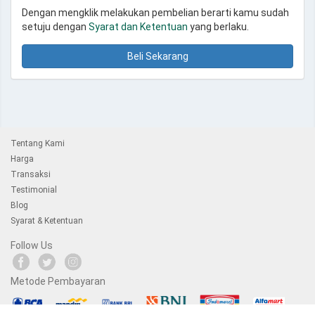
Dengan mengklik melakukan pembelian berarti kamu sudah
setuju dengan
Syarat dan Ketentuan
yang berlaku.
Beli Sekarang
Tentang Kami
Harga
Transaksi
Testimonial
Blog
Syarat & Ketentuan
Follow Us
Metode Pembayaran