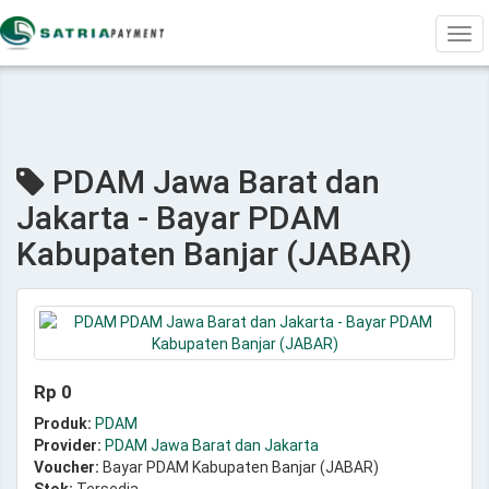
Tog
navi
PDAM Jawa Barat dan
Jakarta - Bayar PDAM
Kabupaten Banjar (JABAR)
Rp 0
Produk:
PDAM
Provider:
PDAM Jawa Barat dan Jakarta
Voucher:
Bayar PDAM Kabupaten Banjar (JABAR)