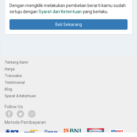
Dengan mengklik melakukan pembelian berarti kamu sudah
setuju dengan
Syarat dan Ketentuan
yang berlaku.
Beli Sekarang
Tentang Kami
Harga
Transaksi
Testimonial
Blog
Syarat & Ketentuan
Follow Us
Metode Pembayaran