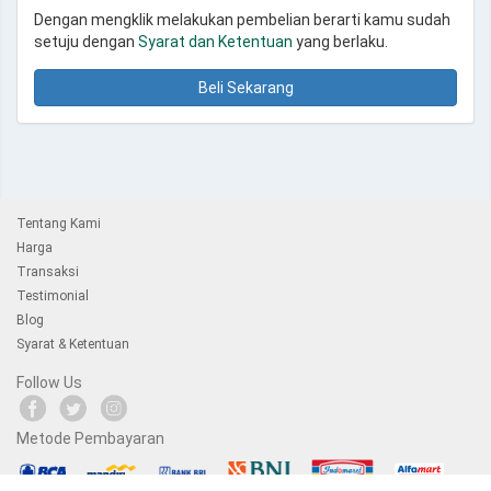
Dengan mengklik melakukan pembelian berarti kamu sudah
setuju dengan
Syarat dan Ketentuan
yang berlaku.
Beli Sekarang
Tentang Kami
Harga
Transaksi
Testimonial
Blog
Syarat & Ketentuan
Follow Us
Metode Pembayaran