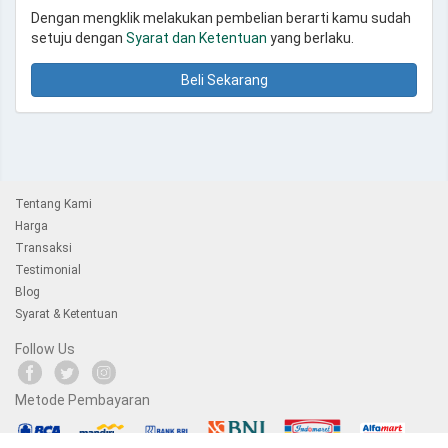
Dengan mengklik melakukan pembelian berarti kamu sudah
setuju dengan
Syarat dan Ketentuan
yang berlaku.
Beli Sekarang
Tentang Kami
Harga
Transaksi
Testimonial
Blog
Syarat & Ketentuan
Follow Us
Metode Pembayaran