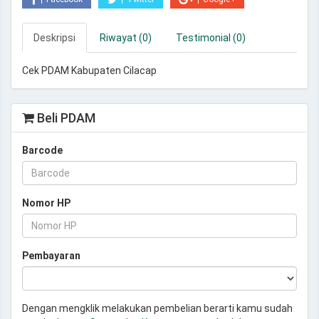
Deskripsi
Riwayat (0)
Testimonial (0)
Cek PDAM Kabupaten Cilacap
Beli PDAM
Barcode
Nomor HP
Pembayaran
Dengan mengklik melakukan pembelian berarti kamu sudah