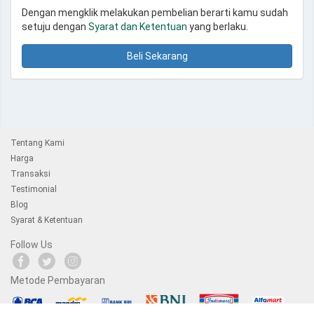
Dengan mengklik melakukan pembelian berarti kamu sudah
setuju dengan
Syarat dan Ketentuan
yang berlaku.
Beli Sekarang
Tentang Kami
Harga
Transaksi
Testimonial
Blog
Syarat & Ketentuan
Follow Us
Metode Pembayaran