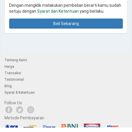
Dengan mengklik melakukan pembelian berarti kamu sudah
setuju dengan
Syarat dan Ketentuan
yang berlaku.
Beli Sekarang
Tentang Kami
Harga
Transaksi
Testimonial
Blog
Syarat & Ketentuan
Follow Us
Metode Pembayaran