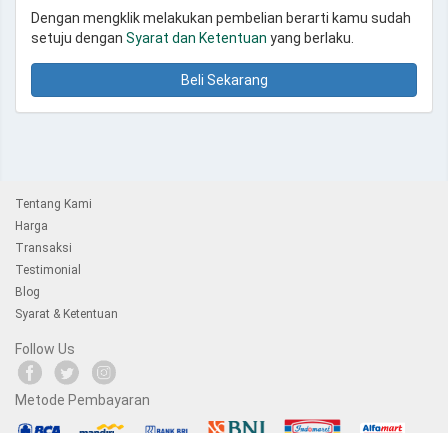
Dengan mengklik melakukan pembelian berarti kamu sudah
setuju dengan
Syarat dan Ketentuan
yang berlaku.
Beli Sekarang
Tentang Kami
Harga
Transaksi
Testimonial
Blog
Syarat & Ketentuan
Follow Us
Metode Pembayaran