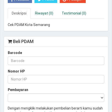
Deskripsi
Riwayat (0)
Testimonial (0)
Cek PDAM Kota Semarang
Beli PDAM
Barcode
Nomor HP
Pembayaran
Dengan mengklik melakukan pembelian berarti kamu sudah