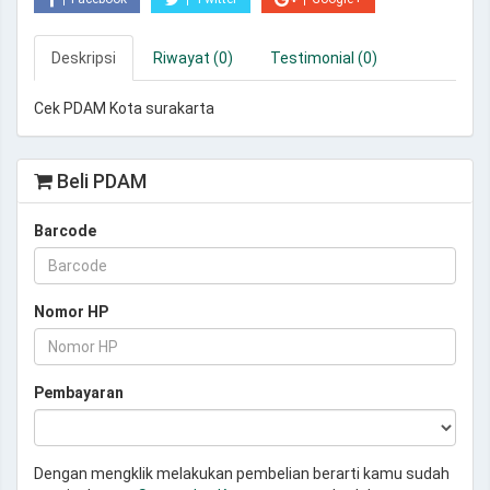
Deskripsi
Riwayat (0)
Testimonial (0)
Cek PDAM Kota surakarta
Beli PDAM
Barcode
Nomor HP
Pembayaran
Dengan mengklik melakukan pembelian berarti kamu sudah