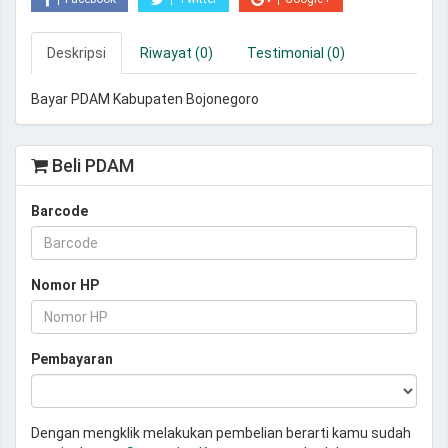
Deskripsi
Riwayat (0)
Testimonial (0)
Bayar PDAM Kabupaten Bojonegoro
Beli PDAM
Barcode
Nomor HP
Pembayaran
Dengan mengklik melakukan pembelian berarti kamu sudah