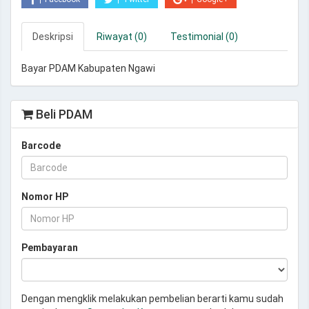
Deskripsi
Riwayat (0)
Testimonial (0)
Bayar PDAM Kabupaten Ngawi
Beli PDAM
Barcode
Nomor HP
Pembayaran
Dengan mengklik melakukan pembelian berarti kamu sudah