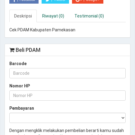
Deskripsi
Riwayat (0)
Testimonial (0)
Cek PDAM Kabupaten Pamekasan
Beli PDAM
Barcode
Nomor HP
Pembayaran
Dengan mengklik melakukan pembelian berarti kamu sudah