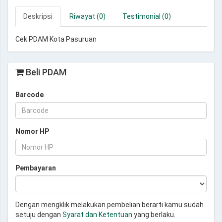
Deskripsi
Riwayat (0)
Testimonial (0)
Cek PDAM Kota Pasuruan
Beli PDAM
Barcode
Nomor HP
Pembayaran
Dengan mengklik melakukan pembelian berarti kamu sudah
setuju dengan
Syarat dan Ketentuan
yang berlaku.