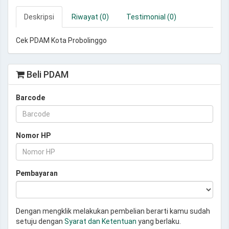
Deskripsi
Riwayat (0)
Testimonial (0)
Cek PDAM Kota Probolinggo
Beli PDAM
Barcode
Nomor HP
Pembayaran
Dengan mengklik melakukan pembelian berarti kamu sudah
setuju dengan
Syarat dan Ketentuan
yang berlaku.