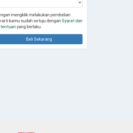
ngan mengklik melakukan pembelian
rarti kamu sudah setuju dengan
Syarat dan
tentuan
yang berlaku.
Beli Sekarang