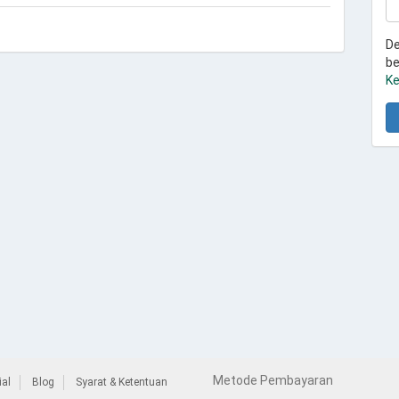
De
be
Ke
Metode Pembayaran
al
Blog
Syarat & Ketentuan