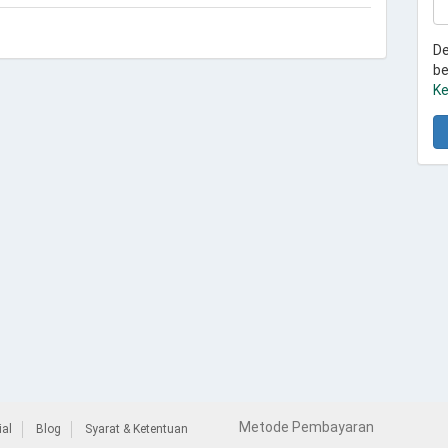
De
be
Ke
Metode Pembayaran
al
Blog
Syarat & Ketentuan