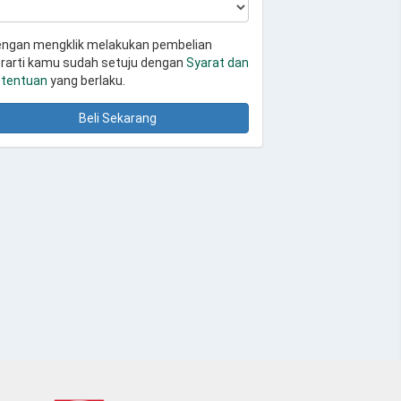
ngan mengklik melakukan pembelian
rarti kamu sudah setuju dengan
Syarat dan
tentuan
yang berlaku.
Beli Sekarang