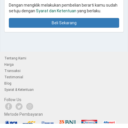
Dengan mengklik melakukan pembelian berarti kamu sudah
setuju dengan
Syarat dan Ketentuan
yang berlaku.
Beli Sekarang
Tentang Kami
Harga
Transaksi
Testimonial
Blog
Syarat & Ketentuan
Follow Us
Metode Pembayaran