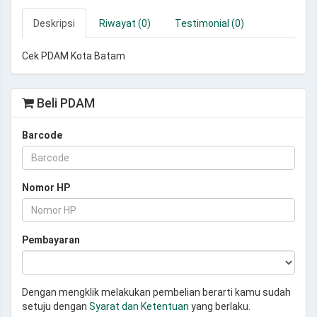
Deskripsi
Riwayat (0)
Testimonial (0)
Cek PDAM Kota Batam
Beli PDAM
Barcode
Nomor HP
Pembayaran
Dengan mengklik melakukan pembelian berarti kamu sudah
setuju dengan
Syarat dan Ketentuan
yang berlaku.