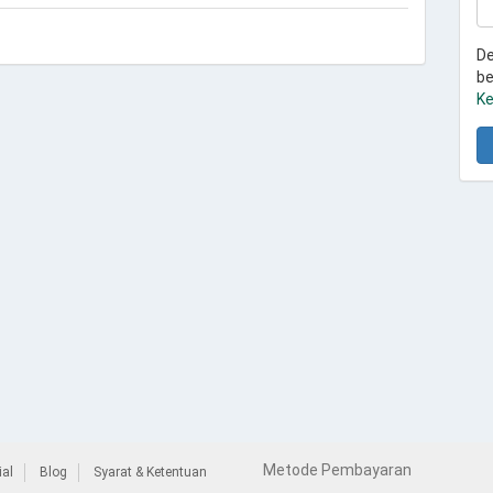
De
be
Ke
Metode Pembayaran
al
Blog
Syarat & Ketentuan