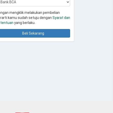
ngan mengklik melakukan pembelian
rarti kamu sudah setuju dengan
Syarat dan
tentuan
yang berlaku.
Beli Sekarang