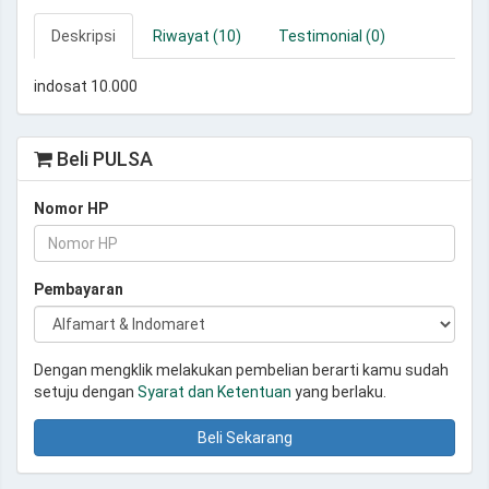
Deskripsi
Riwayat (10)
Testimonial (0)
indosat 10.000
Beli PULSA
Nomor HP
Pembayaran
Dengan mengklik melakukan pembelian berarti kamu sudah
setuju dengan
Syarat dan Ketentuan
yang berlaku.
Beli Sekarang