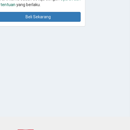
tentuan
yang berlaku.
Beli Sekarang