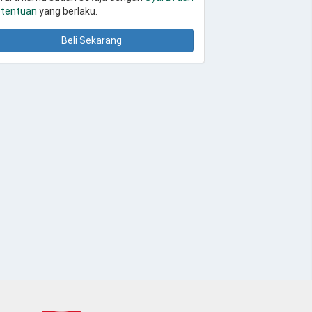
tentuan
yang berlaku.
Beli Sekarang