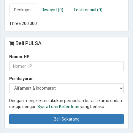
Deskripsi
Riwayat (0)
Testimonial (0)
Three 200.000
Beli PULSA
Nomor HP
Pembayaran
Dengan mengklik melakukan pembelian berarti kamu sudah
setuju dengan
Syarat dan Ketentuan
yang berlaku.
Beli Sekarang