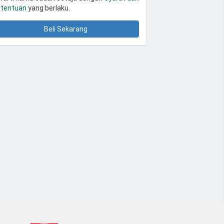
tentuan
yang berlaku.
Beli Sekarang