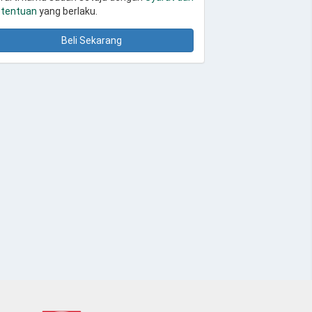
tentuan
yang berlaku.
Beli Sekarang