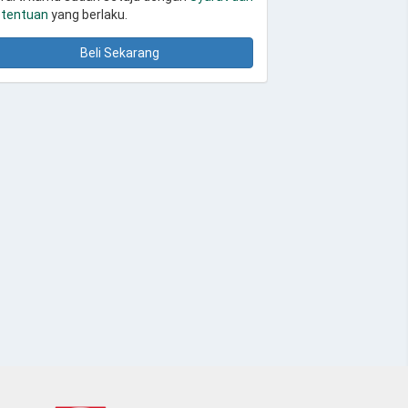
tentuan
yang berlaku.
Beli Sekarang