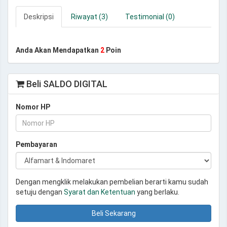
Deskripsi
Riwayat (3)
Testimonial (0)
Anda Akan Mendapatkan
2
Poin
Beli SALDO DIGITAL
Nomor HP
Pembayaran
Dengan mengklik melakukan pembelian berarti kamu sudah
setuju dengan
Syarat dan Ketentuan
yang berlaku.
Beli Sekarang