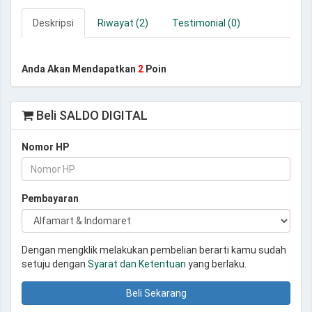
Deskripsi
Riwayat (2)
Testimonial (0)
Anda Akan Mendapatkan
2
Poin
Beli SALDO DIGITAL
Nomor HP
Pembayaran
Dengan mengklik melakukan pembelian berarti kamu sudah
setuju dengan
Syarat dan Ketentuan
yang berlaku.
Beli Sekarang