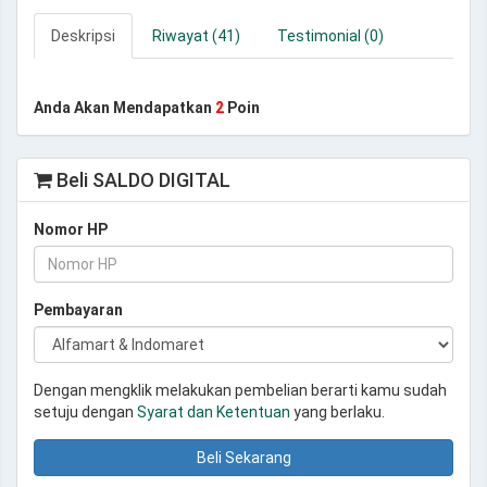
Deskripsi
Riwayat (41)
Testimonial (0)
Anda Akan Mendapatkan
2
Poin
Beli SALDO DIGITAL
Nomor HP
Pembayaran
Dengan mengklik melakukan pembelian berarti kamu sudah
setuju dengan
Syarat dan Ketentuan
yang berlaku.
Beli Sekarang