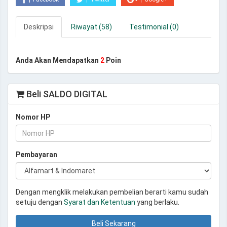
Deskripsi
Riwayat (58)
Testimonial (0)
Anda Akan Mendapatkan
2
Poin
Beli SALDO DIGITAL
Nomor HP
Pembayaran
Dengan mengklik melakukan pembelian berarti kamu sudah
setuju dengan
Syarat dan Ketentuan
yang berlaku.
Beli Sekarang