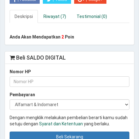
Deskripsi
Riwayat (7)
Testimonial (0)
Anda Akan Mendapatkan
2
Poin
Beli SALDO DIGITAL
Nomor HP
Pembayaran
Dengan mengklik melakukan pembelian berarti kamu sudah
setuju dengan
Syarat dan Ketentuan
yang berlaku.
Beli Sekarang