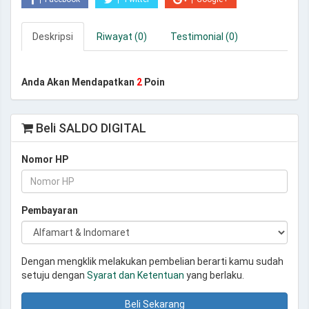
Deskripsi
Riwayat (0)
Testimonial (0)
Anda Akan Mendapatkan
2
Poin
Beli SALDO DIGITAL
Nomor HP
Pembayaran
Dengan mengklik melakukan pembelian berarti kamu sudah
setuju dengan
Syarat dan Ketentuan
yang berlaku.
Beli Sekarang