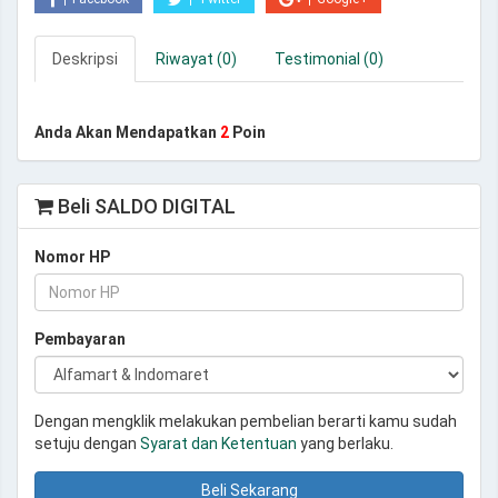
Deskripsi
Riwayat (0)
Testimonial (0)
Anda Akan Mendapatkan
2
Poin
Beli SALDO DIGITAL
Nomor HP
Pembayaran
Dengan mengklik melakukan pembelian berarti kamu sudah
setuju dengan
Syarat dan Ketentuan
yang berlaku.
Beli Sekarang