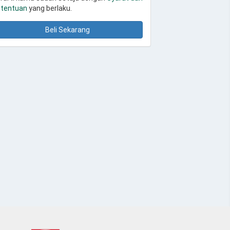
tentuan
yang berlaku.
Beli Sekarang