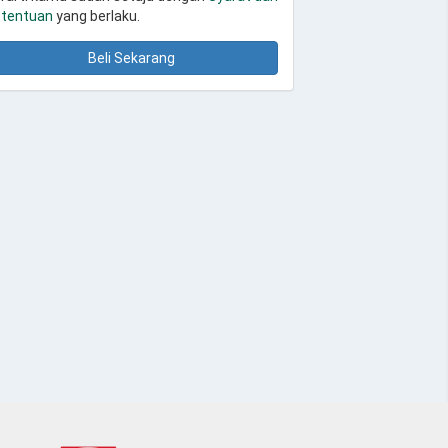
tentuan
yang berlaku.
Beli Sekarang