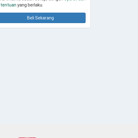
tentuan
yang berlaku.
Beli Sekarang