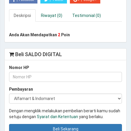
Deskripsi
Riwayat (0)
Testimonial (0)
Anda Akan Mendapatkan
2
Poin
Beli SALDO DIGITAL
Nomor HP
Pembayaran
Dengan mengklik melakukan pembelian berarti kamu sudah
setuju dengan
Syarat dan Ketentuan
yang berlaku.
Beli Sekarang