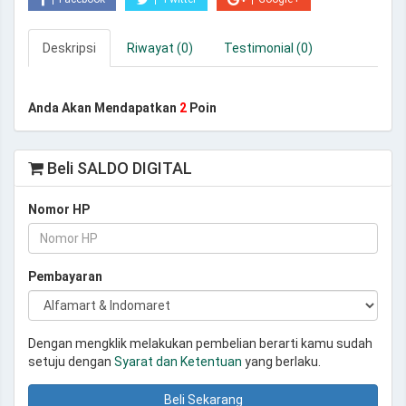
Deskripsi
Riwayat (0)
Testimonial (0)
Anda Akan Mendapatkan
2
Poin
Beli SALDO DIGITAL
Nomor HP
Pembayaran
Dengan mengklik melakukan pembelian berarti kamu sudah
setuju dengan
Syarat dan Ketentuan
yang berlaku.
Beli Sekarang