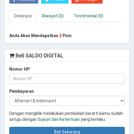
Deskripsi
Riwayat (0)
Testimonial (0)
Anda Akan Mendapatkan
2
Poin
Beli SALDO DIGITAL
Nomor HP
Pembayaran
Dengan mengklik melakukan pembelian berarti kamu sudah
setuju dengan
Syarat dan Ketentuan
yang berlaku.
Beli Sekarang