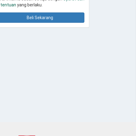
tentuan
yang berlaku.
Beli Sekarang