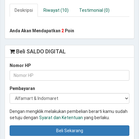
Deskripsi
Riwayat (10)
Testimonial (0)
Anda Akan Mendapatkan
2
Poin
Beli SALDO DIGITAL
Nomor HP
Pembayaran
Dengan mengklik melakukan pembelian berarti kamu sudah
setuju dengan
Syarat dan Ketentuan
yang berlaku.
Beli Sekarang