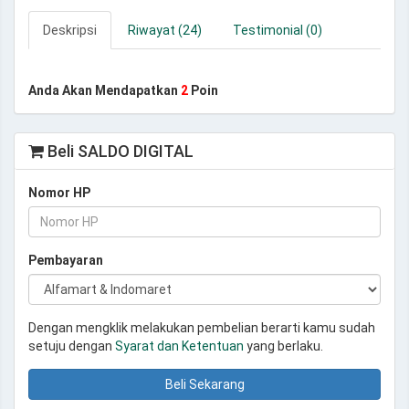
Deskripsi
Riwayat (24)
Testimonial (0)
Anda Akan Mendapatkan
2
Poin
Beli SALDO DIGITAL
Nomor HP
Pembayaran
Dengan mengklik melakukan pembelian berarti kamu sudah
setuju dengan
Syarat dan Ketentuan
yang berlaku.
Beli Sekarang