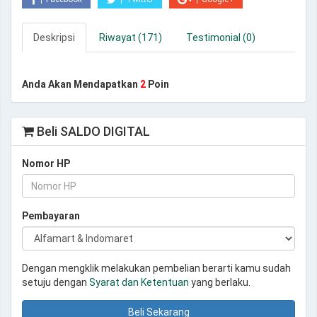
Deskripsi
Riwayat (171)
Testimonial (0)
Anda Akan Mendapatkan
2
Poin
Beli SALDO DIGITAL
Nomor HP
Pembayaran
Dengan mengklik melakukan pembelian berarti kamu sudah
setuju dengan
Syarat dan Ketentuan
yang berlaku.
Beli Sekarang