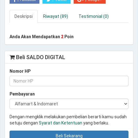
Deskripsi
Riwayat (89)
Testimonial (0)
Anda Akan Mendapatkan
2
Poin
Beli SALDO DIGITAL
Nomor HP
Pembayaran
Dengan mengklik melakukan pembelian berarti kamu sudah
setuju dengan
Syarat dan Ketentuan
yang berlaku.
Beli Sekarang