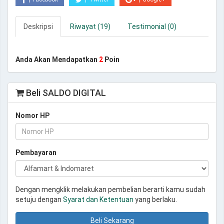
Deskripsi
Riwayat (19)
Testimonial (0)
Anda Akan Mendapatkan
2
Poin
Beli SALDO DIGITAL
Nomor HP
Pembayaran
Dengan mengklik melakukan pembelian berarti kamu sudah
setuju dengan
Syarat dan Ketentuan
yang berlaku.
Beli Sekarang