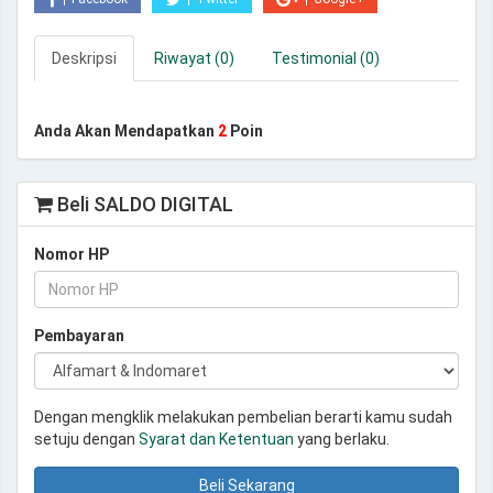
Deskripsi
Riwayat (0)
Testimonial (0)
Anda Akan Mendapatkan
2
Poin
Beli SALDO DIGITAL
Nomor HP
Pembayaran
Dengan mengklik melakukan pembelian berarti kamu sudah
setuju dengan
Syarat dan Ketentuan
yang berlaku.
Beli Sekarang