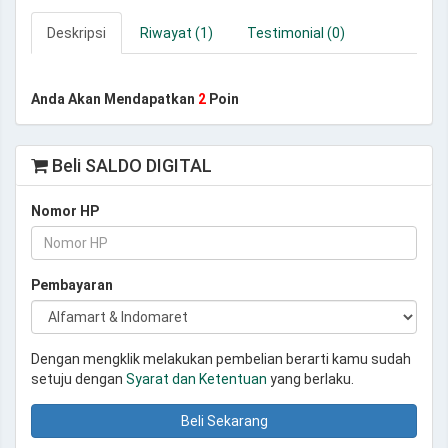
Deskripsi
Riwayat (1)
Testimonial (0)
Anda Akan Mendapatkan
2
Poin
Beli SALDO DIGITAL
Nomor HP
Pembayaran
Dengan mengklik melakukan pembelian berarti kamu sudah
setuju dengan
Syarat dan Ketentuan
yang berlaku.
Beli Sekarang