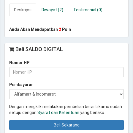
Deskripsi
Riwayat (2)
Testimonial (0)
Anda Akan Mendapatkan
2
Poin
Beli SALDO DIGITAL
Nomor HP
Pembayaran
Dengan mengklik melakukan pembelian berarti kamu sudah
setuju dengan
Syarat dan Ketentuan
yang berlaku.
Beli Sekarang